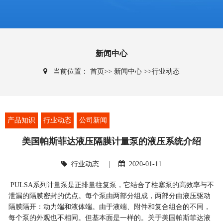
新闻中心
当前位置：
首页
>>
新闻中心
>>
行业动态
产品知识
行业动态
公司新闻
美国帕斯菲达液压隔膜计量泵的液压系统介绍
行业动态
|
2020-01-11
PULSA系列计量泵是正排量往复泵，它结合了柱塞泵的高效率与不
泄漏的隔膜密封的优点。每个泵由两部分组成，两部分由液压驱动
隔膜隔开：动力端和液体端。由于液端、附件和复合组合的不同，
每个泵的外观也不相同。但基本面是一样的。关于美国帕斯菲达液