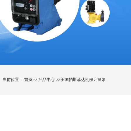
当前位置：
首页
>>
产品中心
>>
美国帕斯菲达机械计量泵