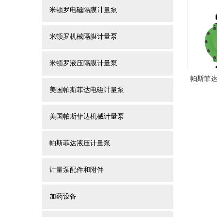
米顿罗电磁隔膜计量泵
米顿罗机械隔膜计量泵
米顿罗液压隔膜计量泵
帕斯菲达
美国帕斯菲达电磁计量泵
美国帕斯菲达机械计量泵
帕斯菲达液压计量泵
计量泵配件和附件
加药设备