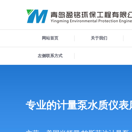
网站首页
关于我们
左侧联系方式
专业的计量泵水质仪表