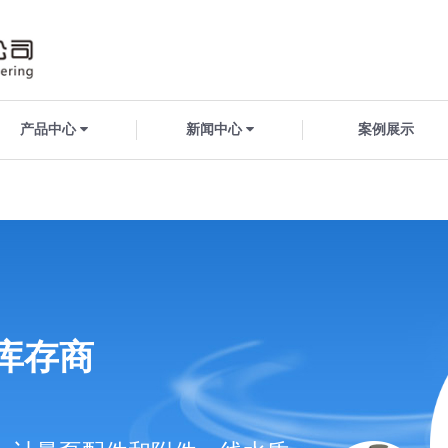
产品中心
新闻中心
案例展示
库存商