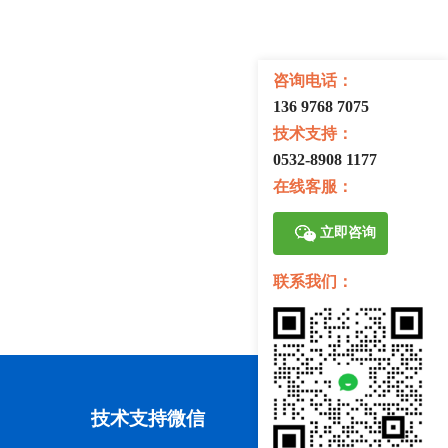
咨询电话：
136 9768 7075
技术支持：
0532-8908 1177
在线客服：
立即咨询
联系我们：
技术支持微信