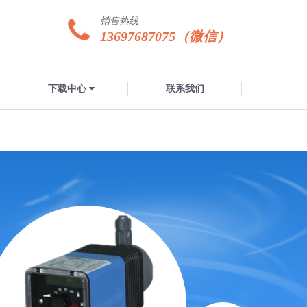
销售热线
13697687075（微信）
下载中心
联系我们