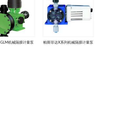
GLM机械隔膜计量泵
帕斯菲达X系列机械隔膜计量泵