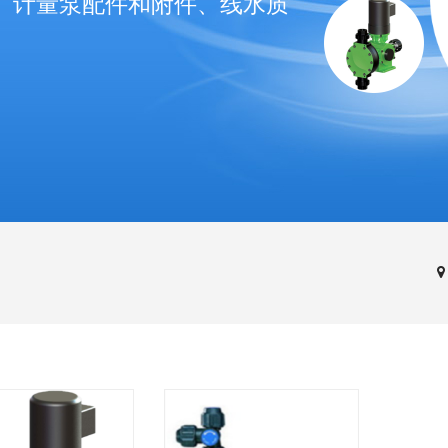
、计量泵配件和附件、线水质