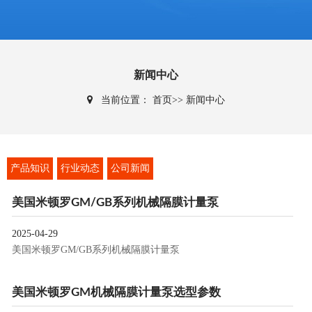
新闻中心
当前位置：
首页
>>
新闻中心
产品知识
行业动态
公司新闻
美国米顿罗GM/GB系列机械隔膜计量泵
2025-04-29
美国米顿罗GM/GB系列机械隔膜计量泵
美国米顿罗GM机械隔膜计量泵选型参数