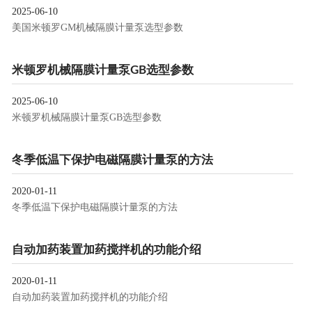
2025-06-10
美国米顿罗GM机械隔膜计量泵选型参数
米顿罗机械隔膜计量泵GB选型参数
2025-06-10
米顿罗机械隔膜计量泵GB选型参数
冬季低温下保护电磁隔膜计量泵的方法
2020-01-11
冬季低温下保护电磁隔膜计量泵的方法
自动加药装置加药搅拌机的功能介绍
2020-01-11
自动加药装置加药搅拌机的功能介绍