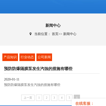
新闻中心
当前位置：
首页
>>
新闻中心
产品知识
行业动态
公司新闻
预防防爆隔膜泵发生汽蚀的措施有哪些
2020-01-11
预防防爆隔膜泵发生汽蚀的措施有哪些
上一页
1
2
3
4
5
6
在线客服：