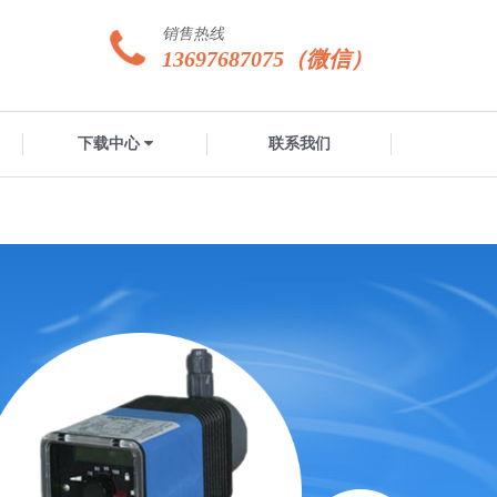
销售热线
13697687075（微信）
下载中心
联系我们