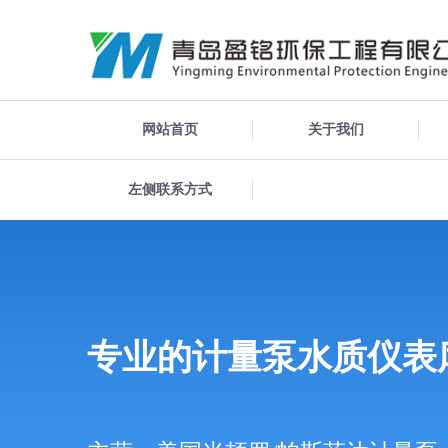
网站首页
关于我们
左侧联系方式
专业的计量泵水质仪表