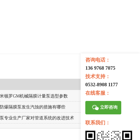
咨询电话：
136 9768 7075
技术支持：
0532-8908 1177
在线客服：
米顿罗GM机械隔膜计量泵选型参数
2025-06-10
防爆隔膜泵发生汽蚀的措施有哪些
2020-01-11
立即咨询
泵专业生产厂家对管道系统的改进技术
2020-01-11
联系我们：