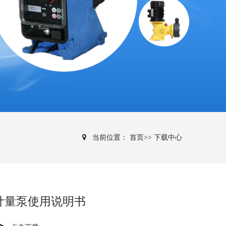
当前位置：
首页
>>
下载中心
膜计量泵使用说明书