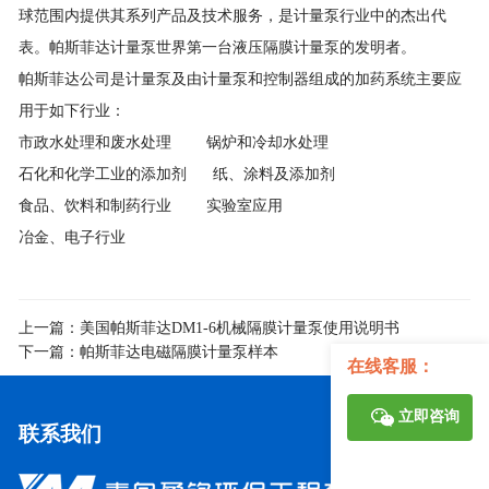
球范围内提供其系列产品及技术服务，是计量泵行业中的杰出代
表。帕斯菲达计量泵世界第一台液压隔膜计量泵的发明者。
帕斯菲达公司是计量泵及由计量泵和控制器组成的加药系统主要应
用于如下行业：
市政水处理和废水处理 锅炉和冷却水处理
石化和化学工业的添加剂 纸、涂料及添加剂
食品、饮料和制药行业 实验室应用
冶金、电子行业
上一篇：
美国帕斯菲达DM1-6机械隔膜计量泵使用说明书
下一篇：
帕斯菲达电磁隔膜计量泵样本
在线客服：
立即咨询
联系我们